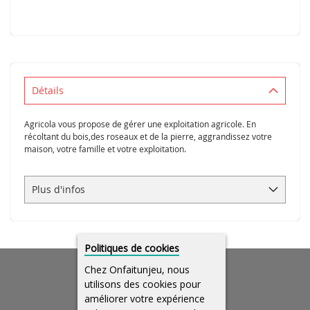
Détails
Agricola vous propose de gérer une exploitation agricole. En
récoltant du bois,des roseaux et de la pierre, aggrandissez votre
maison, votre famille et votre exploitation.
Plus d'infos
Politiques de cookies
Chez Onfaitunjeu, nous
utilisons des cookies pour
améliorer votre expérience