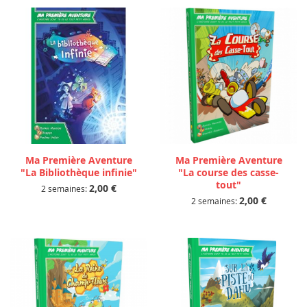
Ma Première Aventure
Ma Première Aventure
"La Bibliothèque infinie"
"La course des casse-
tout"
2,00 €
2 semaines:
2,00 €
2 semaines: