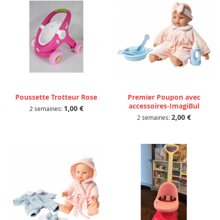
Poussette Trotteur Rose
Premier Poupon avec
accessoires-ImagiBul
1,00 €
2 semaines:
2,00 €
2 semaines: