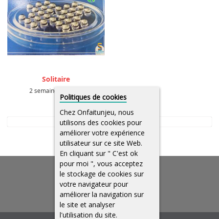
Solitaire
2,00 €
2 semaines:
Politiques de cookies
Chez Onfaitunjeu, nous
utilisons des cookies pour
améliorer votre expérience
utilisateur sur ce site Web.
En cliquant sur " C'est ok
pour moi ", vous acceptez
le stockage de cookies sur
votre navigateur pour
améliorer la navigation sur
le site et analyser
l'utilisation du site.