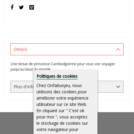
Détails
Une tenue de princesse Cambodgienne pour vous voir voyager
jusqu'au bout du monde.
Politiques de cookies
Chez Onfaitunjeu, nous
Plus d'infos
utilisons des cookies pour
améliorer votre expérience
utilisateur sur ce site Web.
En cliquant sur " C'est ok
pour moi ", vous acceptez
le stockage de cookies sur
votre navigateur pour